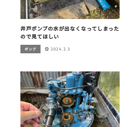
井戸ポンプの水が出なくなってしまった
ので見てほしい
2024.2.3
ポンプ