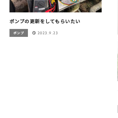
ポンプの更新をしてもらいたい
2023.9.23
ポンプ