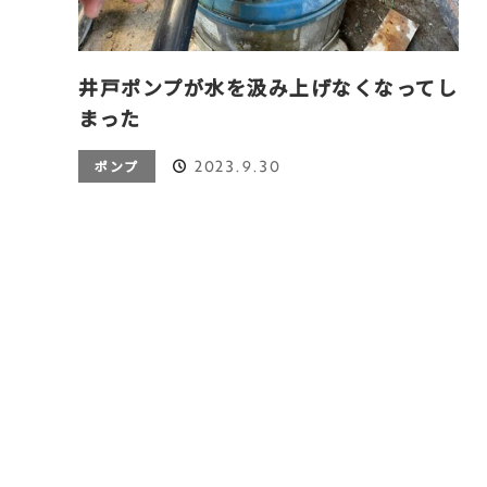
井戸ポンプが水を汲み上げなくなってし
まった
2023.9.30
ポンプ