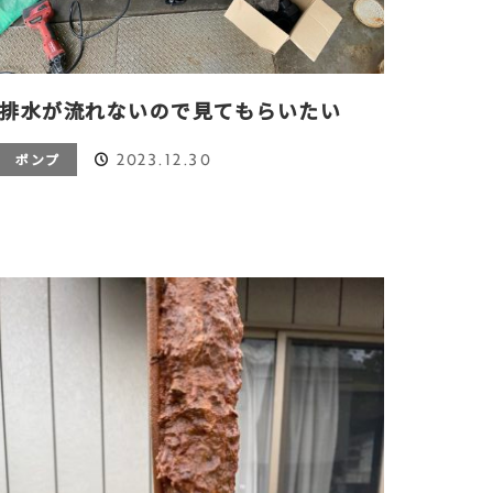
排水が流れないので見てもらいたい
2023.12.30
ポンプ