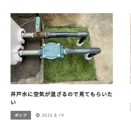
井戸水に空気が混ざるので見てもらいた
い
2023.8.19
ポンプ