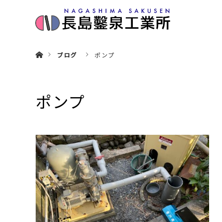
ホーム
ブログ
ポンプ
ポンプ