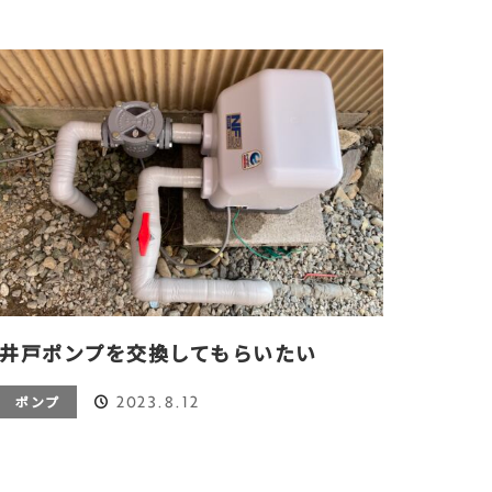
井戸ポンプを交換してもらいたい
2023.8.12
ポンプ