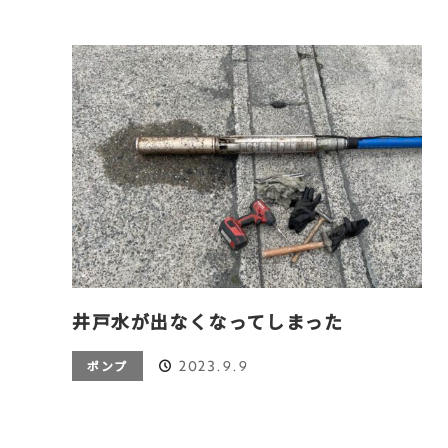
井戸水が出なくなってしまった
2023.9.9
ポンプ