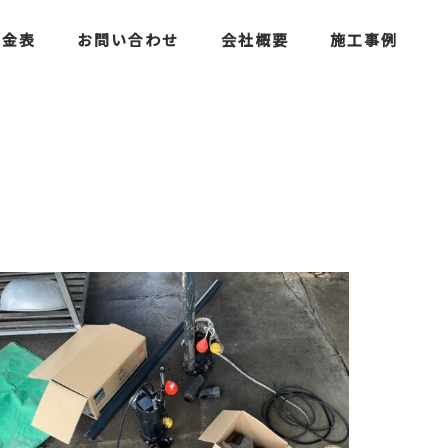
料金表
お問い合わせ
会社概要
施工事例