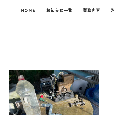
HOME
お知らせ一覧
業務内容