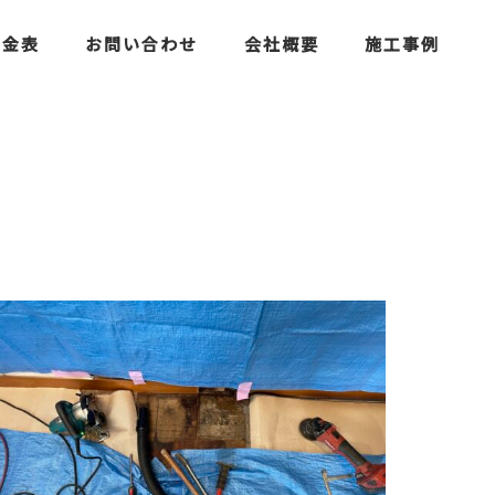
料金表
お問い合わせ
会社概要
施工事例