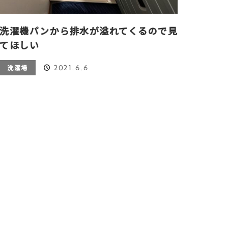
洗濯機パンから排水が溢れてくるので見
てほしい
2021.6.6
洗濯場