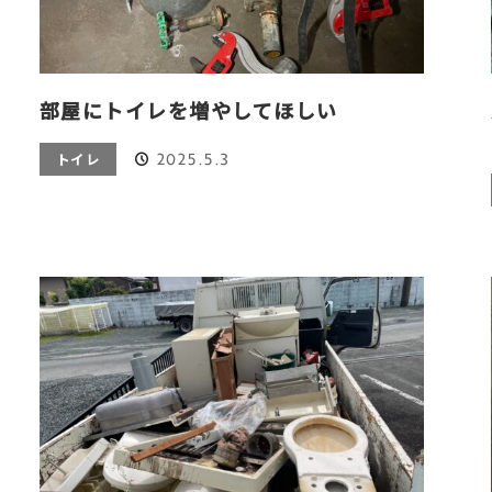
部屋にトイレを増やしてほしい
2025.5.3
トイレ