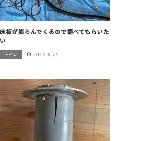
床板が膨らんでくるので調べてもらいた
い
2024.8.24
トイレ