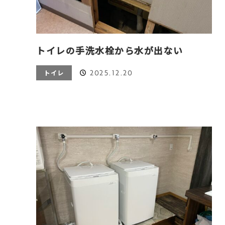
トイレの手洗水栓から水が出ない
2025.12.20
トイレ