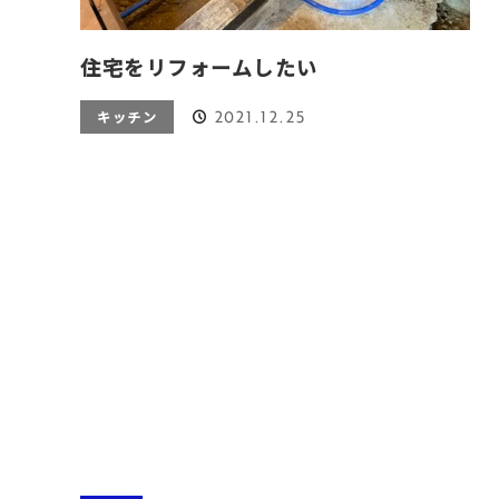
住宅をリフォームしたい
2021.12.25
キッチン