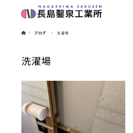
ホーム
ブログ
洗濯場
洗濯場