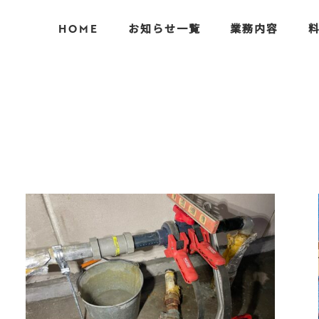
HOME
お知らせ一覧
業務内容