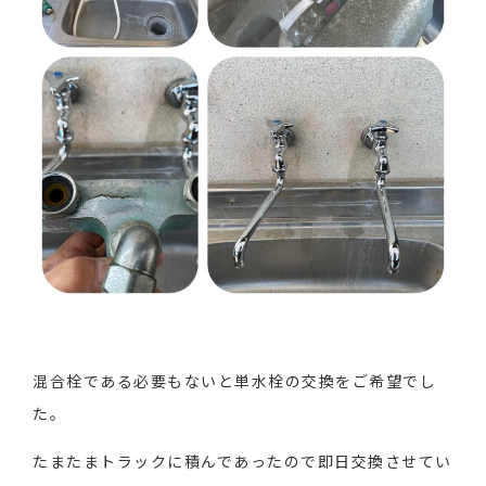
混合栓である必要もないと単水栓の交換をご希望でし
た。
たまたまトラックに積んであったので即日交換させてい