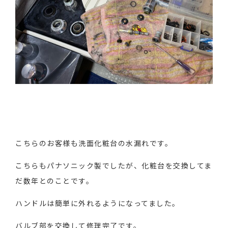
こちらのお客様も洗面化粧台の水漏れです。
こちらもパナソニック製でしたが、化粧台を交換してま
だ数年とのことです。
ハンドルは簡単に外れるようになってました。
バルブ部を交換して修理完了です。