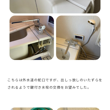
こちらは外水道の蛇口ですが、出しっ放しのいたずらを
されるようで鍵付き水栓の交換をお望みでした。