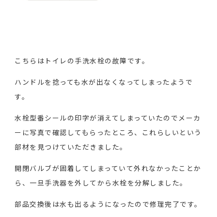
こちらはトイレの手洗水栓の故障です。
ハンドルを捻っても水が出なくなってしまったようで
す。
水栓型番シールの印字が消えてしまっていたのでメーカ
ーに写真で確認してもらったところ、これらしいという
部材を見つけていただきました。
開閉バルブが固着してしまっていて外れなかったことか
ら、一旦手洗器を外してから水栓を分解しました。
部品交換後は水も出るようになったので修理完了です。