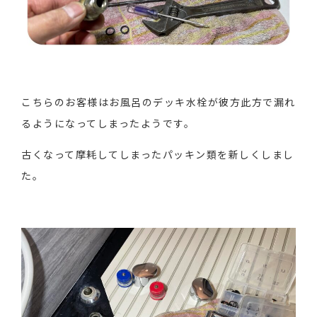
こちらのお客様はお風呂のデッキ水栓が彼方此方で漏れ
るようになってしまったようです。
古くなって摩耗してしまったパッキン類を新しくしまし
た。