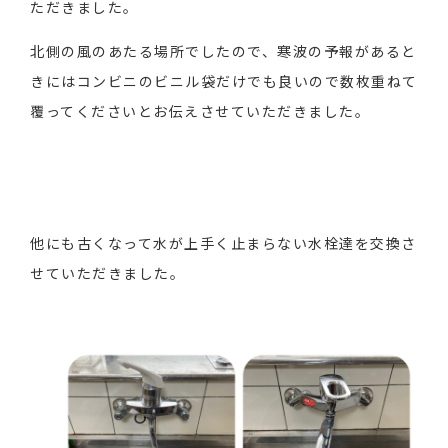
ただきました。
北側の風のあたる場所でしたので、寒波の予報があると
きにはコンビニのビニル袋だけでも良いので数枚重ねて
覆ってくださいとお伝えさせていただきました。
他にも古くなって水が上手く止まらない水栓達を交換さ
せていただきました。