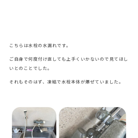
こちらは水栓の水漏れです。
ご自身で何度付け直しても上手くいかないので見てほし
いとのことでした。
それもそのはず、凍結で水栓本体が爆ぜていました。