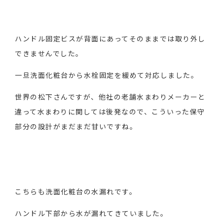
ハンドル固定ビスが背面にあってそのままでは取り外し
できませんでした。
一旦洗面化粧台から水栓固定を緩めて対応しました。
世界の松下さんですが、他社の老舗水まわりメーカーと
違って水まわりに関しては後発なので、こういった保守
部分の設計がまだまだ甘いですね。
こちらも洗面化粧台の水漏れです。
ハンドル下部から水が漏れてきていました。