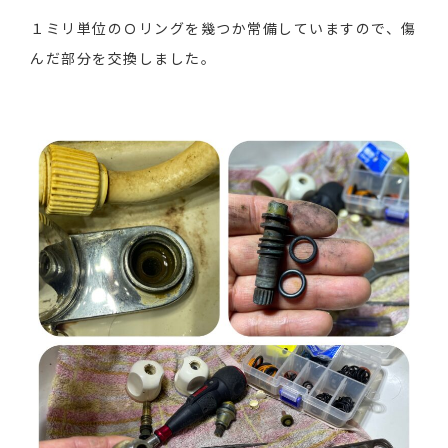
１ミリ単位のＯリングを幾つか常備していますので、傷
んだ部分を交換しました。