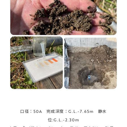
口径：50A 完成深度：G.L.-7.65m 静水
位:G.L.-2.30m