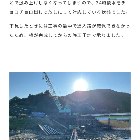
とで汲み上げしなくなってしまうので、24時間水をチ
ョロチョロ出しっ放しにして対応している状態でした。
下見したときには工事の最中で進入路が確保できなかっ
たため、橋が完成してからの施工予定で承りました。