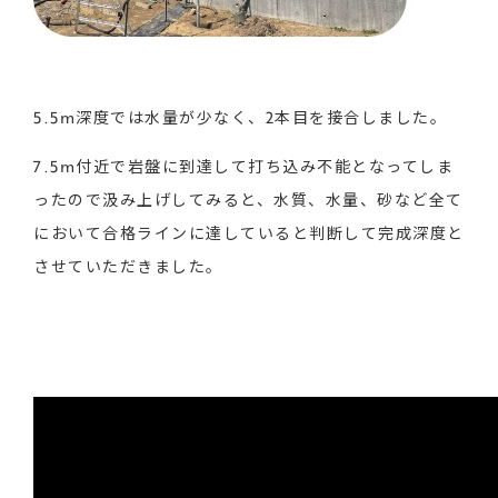
5.5m深度では水量が少なく、2本目を接合しました。
7.5m付近で岩盤に到達して打ち込み不能となってしま
ったので汲み上げしてみると、水質、水量、砂など全て
において合格ラインに達していると判断して完成深度と
させていただきました。