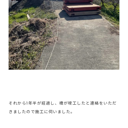
それから1年半が経過し、橋が竣工したと連絡をいただ
きましたので施工に伺いました。