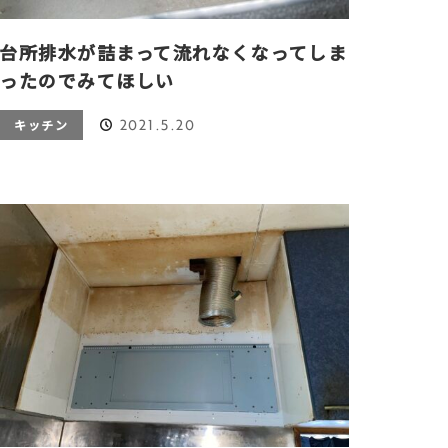
台所排水が詰まって流れなくなってしま
ったのでみてほしい
2021.5.20
キッチン