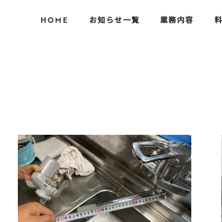
HOME
お知らせ一覧
業務内容