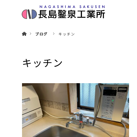
ホーム
ブログ
キッチン
キッチン