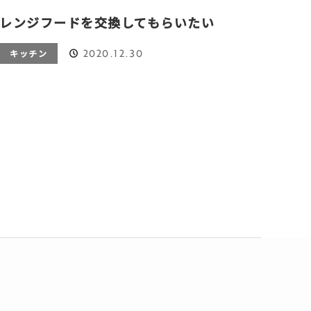
レンジフードを交換してもらいたい
2020.12.30
キッチン