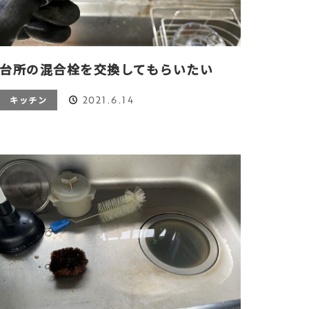
台所の混合栓を交換してもらいたい
2021.6.14
キッチン