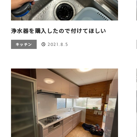
浄水器を購入したので付けてほしい
2021.8.5
キッチン