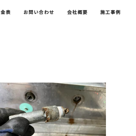
料金表
お問い合わせ
会社概要
施工事例