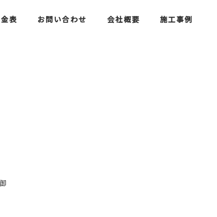
料金表
お問い合わせ
会社概要
施工事例
御