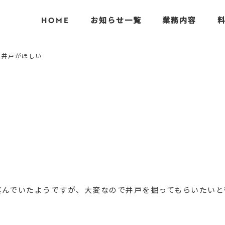
HOME
お知らせ一覧
業務内容
の井戸がほしい
。
運んでいたようですが、大変なので井戸を掘ってもらいたいと