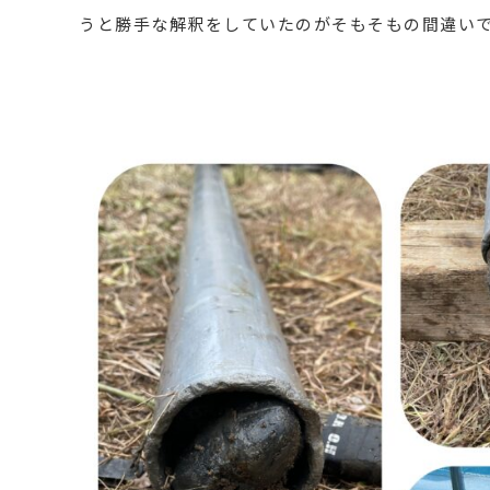
うと勝手な解釈をしていたのがそもそもの間違い