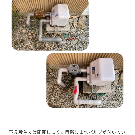
下見段階では開閉しにくい箇所に止水バルブが付いてい