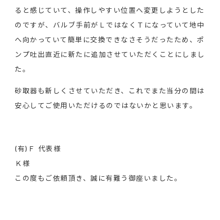
ると感じていて、操作しやすい位置へ変更しようとした
のですが、バルブ手前がＬではなくＴになっていて地中
へ向かっていて簡単に交換できなさそうだったため、ポ
ンプ吐出直近に新たに追加させていただくことにしまし
た。
砂取器も新しくさせていただき、これでまた当分の間は
安心してご使用いただけるのではないかと思います。
(有)Ｆ 代表様
Ｋ様
この度もご依頼頂き、誠に有難う御座いました。