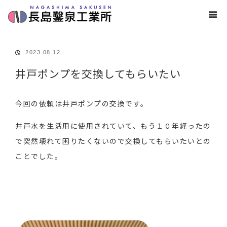
ホーム
ブログ
ポンプ
井戸ポンプを交換してもらいたい
2023.08.12
井戸ポンプを交換してもらいたい
今回の依頼は井戸ポンプの交換です。
井戸水を生活用に使用されていて、もう１０年経ったの
で突然壊れて困りたくないので交換してもらいたいとの
ことでした。