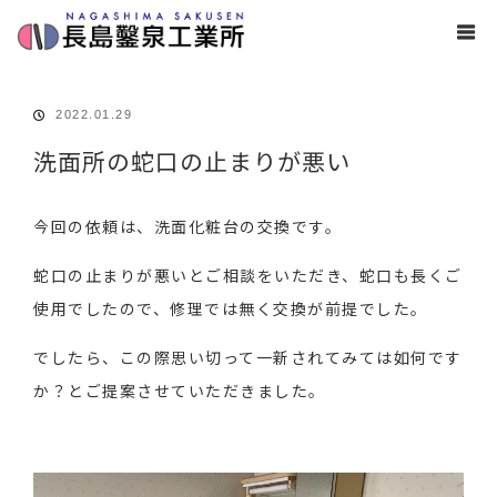
ホーム
ブログ
洗面所
洗面所の蛇口の止まりが悪い
2022.01.29
洗面所の蛇口の止まりが悪い
今回の依頼は、洗面化粧台の交換です。
蛇口の止まりが悪いとご相談をいただき、蛇口も長くご
使用でしたので、修理では無く交換が前提でした。
でしたら、この際思い切って一新されてみては如何です
か？とご提案させていただきました。