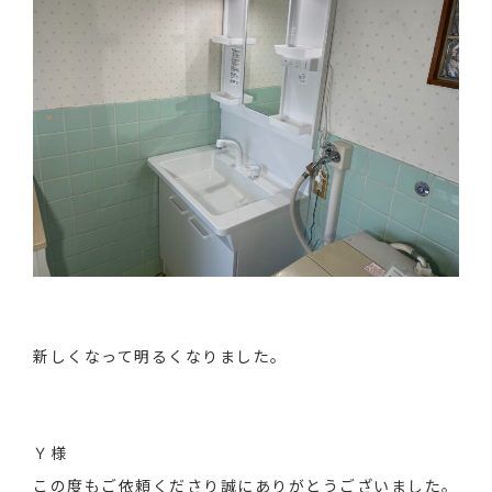
新しくなって明るくなりました。
Ｙ様
この度もご依頼くださり誠にありがとうございました。