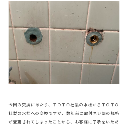
今回の交換にあたり、ＴＯＴＯ社製の水栓からＴＯＴＯ
社製の水栓への交換ですが、数年前に取付ネジ部の規格
が変更されてしまったことから、お客様に了承をいただ