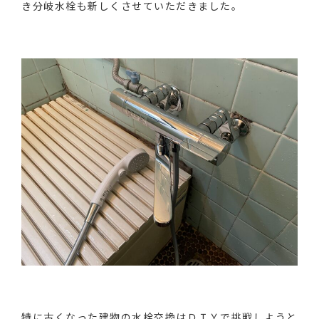
き分岐水栓も新しくさせていただきました。
特に古くなった建物の水栓交換はＤＩＹで挑戦しようと