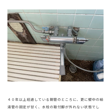
４０年以上経過している銅管のところに、更に壁中の給
湯管の固定が甘く、水栓の取付脚が外れない状態でし