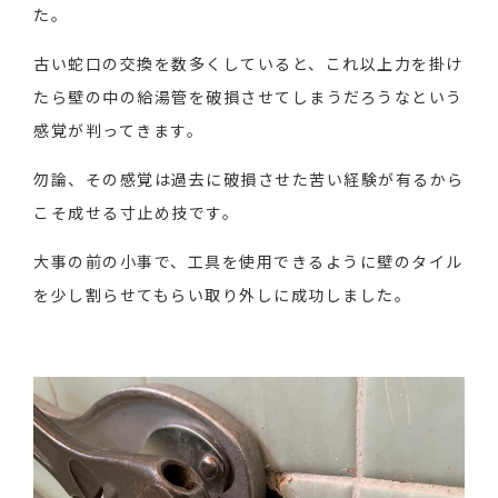
た。
古い蛇口の交換を数多くしていると、これ以上力を掛け
たら壁の中の給湯管を破損させてしまうだろうなという
感覚が判ってきます。
勿論、その感覚は過去に破損させた苦い経験が有るから
こそ成せる寸止め技です。
大事の前の小事で、工具を使用できるように壁のタイル
を少し割らせてもらい取り外しに成功しました。