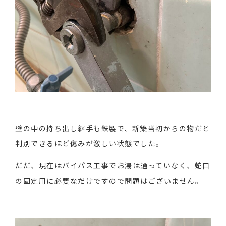
壁の中の持ち出し継手も鉄製で、新築当初からの物だと
判別できるほど傷みが激しい状態でした。
だだ、現在はバイパス工事でお湯は通っていなく、蛇口
の固定用に必要なだけですので問題はございません。