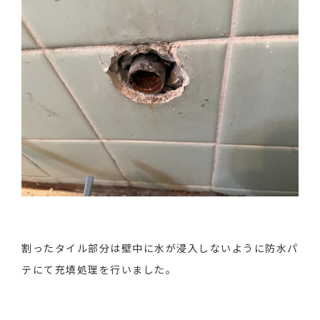
割ったタイル部分は壁中に水が浸入しないように防水パ
テにて充填処理を行いました。