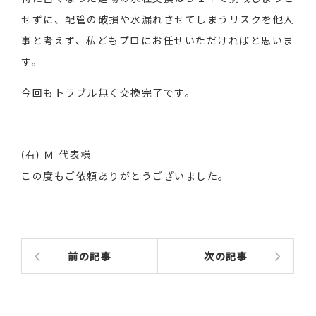
せずに、配管の破損や水漏れさせてしまうリスクを他人
事と考えず、私どもプロにお任せいただければと思いま
す。
今回もトラブル無く交換完了です。
(有) Ｍ 代表様
この度もご依頼ありがとうございました。
前の記事
次の記事